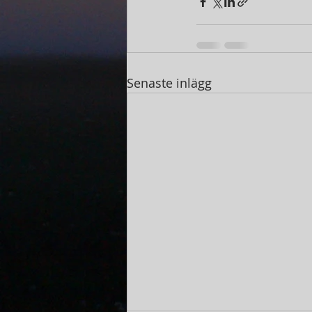
Senaste inlägg