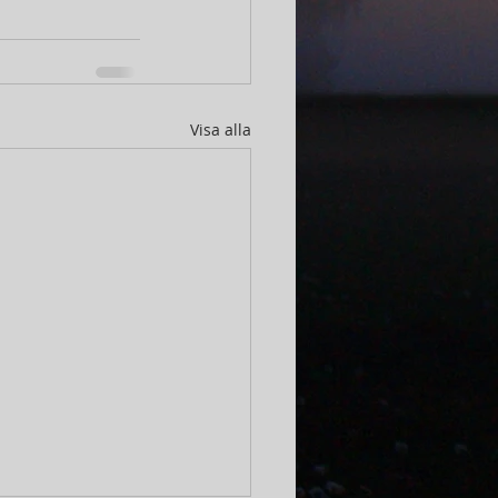
Visa alla