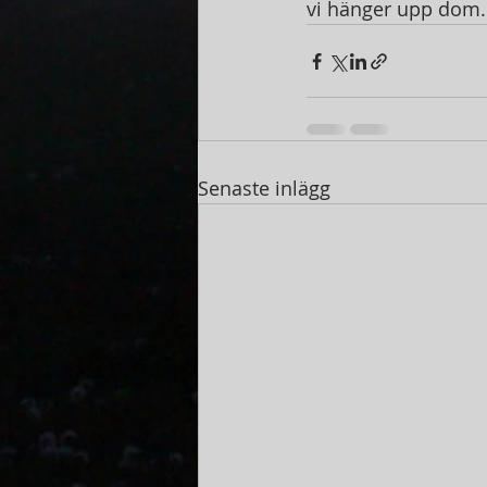
vi hänger upp dom.
Senaste inlägg