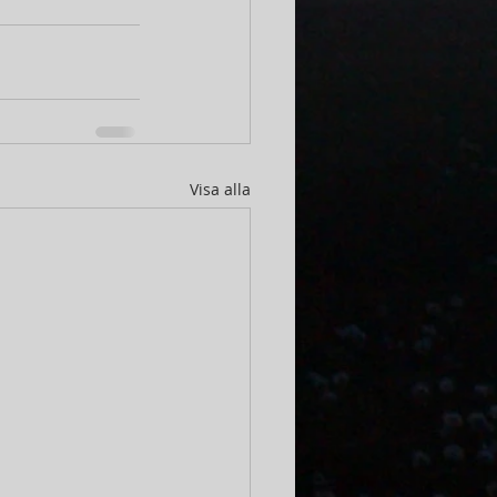
Visa alla