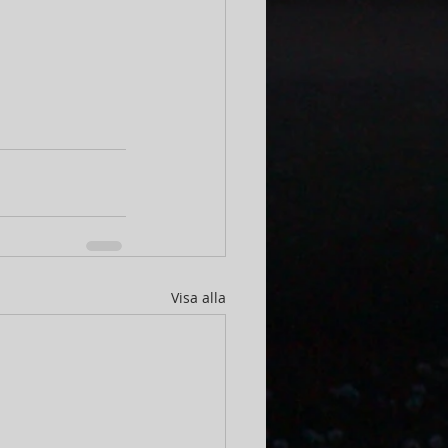
Visa alla