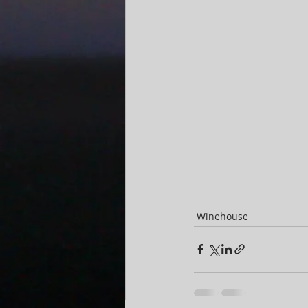
Winehouse