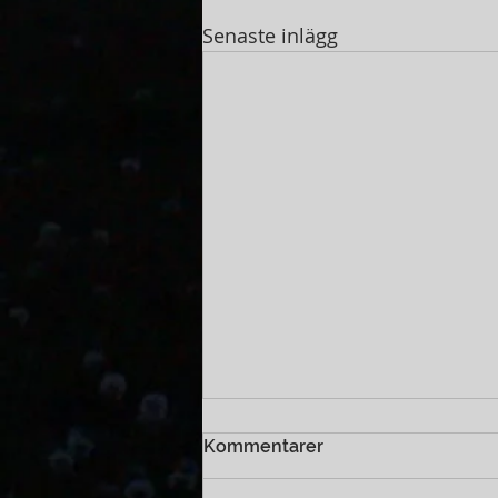
Senaste inlägg
Kommentarer